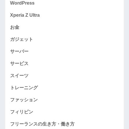
WordPress
Xperia Z Ultra
お金
ガジェット
サーバー
サービス
スイーツ
トレーニング
ファッション
フィリピン
フリーランスの生き方・働き方