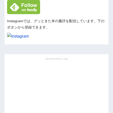
Instagramでは、グッときた本の書評を配信しています。下の
ボタンから登録できます。
SPONSORED LINK