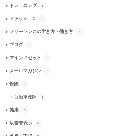
トレーニング
4
ファッション
2
フリーランスの生き方・働き方
14
ブログ
16
マインドセット
1
メールマガジン
1
保険
2
自動車保険
2
健康
3
広告非表示
6