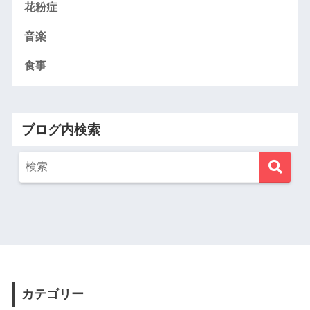
花粉症
音楽
食事
ブログ内検索
カテゴリー