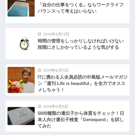
「自分の仕事をつくる」ならワークライフ
バランスって考えはいらない
2014年6月12日
時間の管理をしっかりしなければいけない
段階にさしかかっているような気がする
2014年6月11日
ITに携わる人全員必読の中島聡メールマガジ
ン「週刊 Life is beautiful」を全力でオスス
メしちゃう！
2014年6月5日
5000種類の遺伝子から体質をチェック！日
本人向け遺伝子検査「Genequest」を試し
てみた