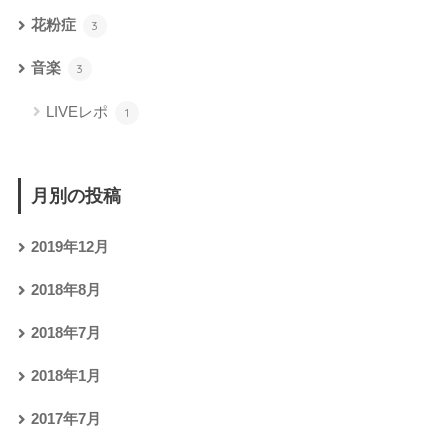
花粉症
3
音楽
3
LIVEレポ
1
月別の投稿
2019年12月
2018年8月
2018年7月
2018年1月
2017年7月