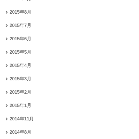
2015年8月
2015年7月
2015年6月
2015年5月
2015年4月
2015年3月
2015年2月
2015年1月
2014年11月
2014年8月