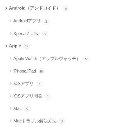
Android（アンドロイド）
6
Androidアプリ
2
Xperia Z Ultra
5
Apple
32
Apple Watch（アップルウォッチ）
5
iPhone/iPad
18
iOSアプリ
7
iOSアプリ開発
1
Mac
9
Macトラブル解決方法
3