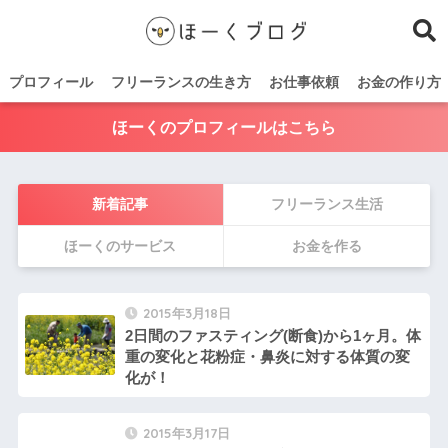
プロフィール
フリーランスの生き方
お仕事依頼
お金の作り方
ほーくのプロフィールはこちら
新着記事
フリーランス生活
ほーくのサービス
お金を作る
2015年3月18日
2日間のファスティング(断食)から1ヶ月。体
重の変化と花粉症・鼻炎に対する体質の変
化が！
2015年3月17日