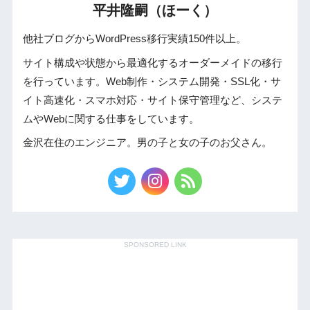
平井隆嗣（ほーく）
他社ブログからWordPress移行実績150件以上。
サイト構成や状態から最適化するオーダーメイドの移行
を行っています。Web制作・システム開発・SSL化・サ
イト高速化・スマホ対応・サイト保守管理など、システ
ムやWebに関する仕事をしています。
金沢在住のエンジニア。男の子と女の子のお父さん。
SPONSORED LINK