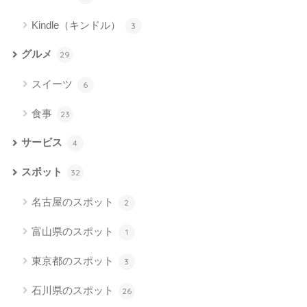
Kindle（キンドル）
3
グルメ
29
スイーツ
6
食事
23
サービス
4
スポット
32
名古屋のスポット
2
富山県のスポット
1
東京都のスポット
3
石川県のスポット
26