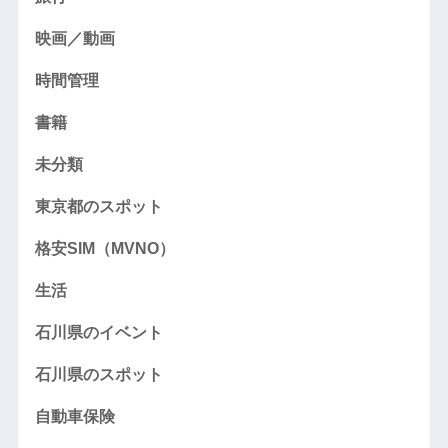
映画／動画
時間管理
書籍
未分類
東京都のスポット
格安SIM（MVNO）
生活
石川県のイベント
石川県のスポット
自動車保険