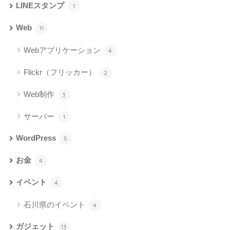
LINEスタンプ
1
Web
11
Webアプリケーション
4
Flickr（フリッカー）
2
Web制作
3
サーバー
1
WordPress
5
お金
4
イベント
4
石川県のイベント
4
ガジェット
13