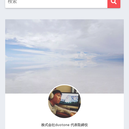
株式会社duotone 代表取締役