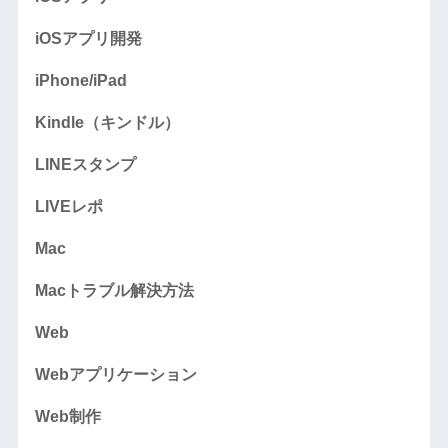
iOSアプリ開発
iPhone/iPad
Kindle（キンドル）
LINEスタンプ
LIVEレポ
Mac
Macトラブル解決方法
Web
Webアプリケーション
Web制作