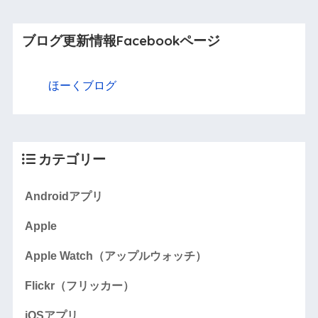
ブログ更新情報Facebookページ
ほーくブログ
カテゴリー
Androidアプリ
Apple
Apple Watch（アップルウォッチ）
Flickr（フリッカー）
iOSアプリ