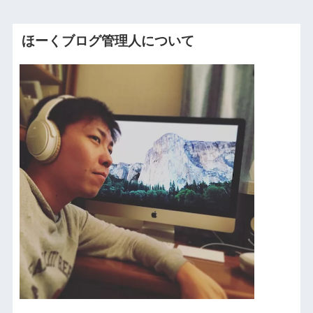
ほーくブログ管理人について