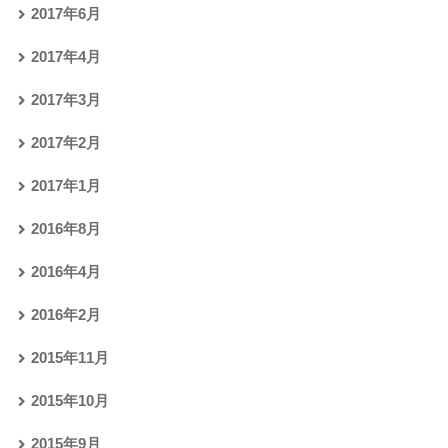
2017年6月
2017年4月
2017年3月
2017年2月
2017年1月
2016年8月
2016年4月
2016年2月
2015年11月
2015年10月
2015年9月