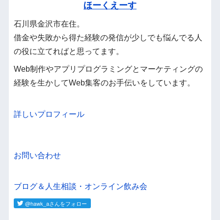
ほーくえーす
石川県金沢市在住。
借金や失敗から得た経験の発信が少しでも悩んでる人
の役に立てればと思ってます。
Web制作やアプリプログラミングとマーケティングの
経験を生かしてWeb集客のお手伝いをしています。
詳しいプロフィール
お問い合わせ
ブログ＆人生相談・オンライン飲み会