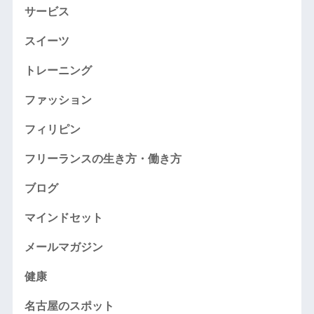
サービス
スイーツ
トレーニング
ファッション
フィリピン
フリーランスの生き方・働き方
ブログ
マインドセット
メールマガジン
健康
名古屋のスポット