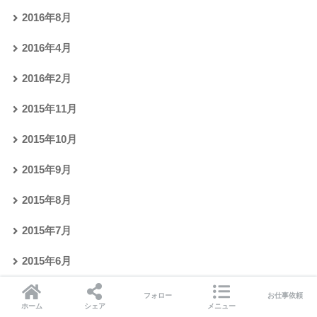
2016年8月
2016年4月
2016年2月
2015年11月
2015年10月
2015年9月
2015年8月
2015年7月
2015年6月
2015年5月
フォロー
お仕事依頼
ホーム
シェア
メニュー