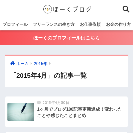
プロフィール
フリーランスの生き方
お仕事依頼
お金の作り方
ほーくのプロフィールはこちら
ホーム
2015年
「2015年4月」の記事一覧
2015年4月30日
1ヶ月でブログ100記事更新達成！変わった
ことや感じたことまとめ