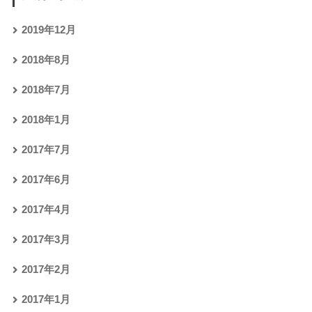
2019年12月
2018年8月
2018年7月
2018年1月
2017年7月
2017年6月
2017年4月
2017年3月
2017年2月
2017年1月