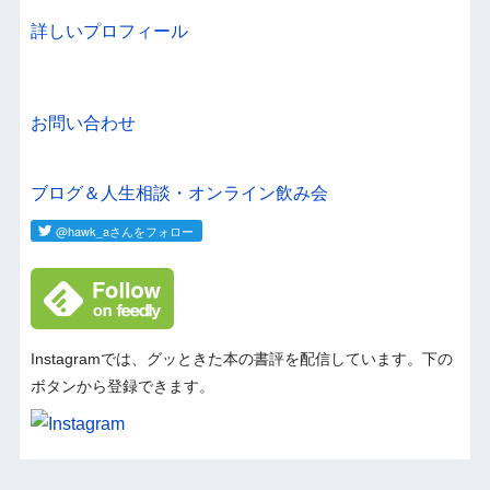
詳しいプロフィール
お問い合わせ
ブログ＆人生相談・オンライン飲み会
Instagramでは、グッときた本の書評を配信しています。下の
ボタンから登録できます。