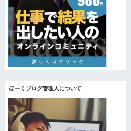
ほーくブログ管理人について