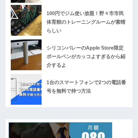
100円でジム使い放題！野々市市民
体育館のトレーニングルームが素晴
らしい
シリコンバレーのApple Store限定
ボールペンがカッコよすぎるから紹
介するよ
1台のスマートフォンで2つの電話番
号を無料で持つ方法