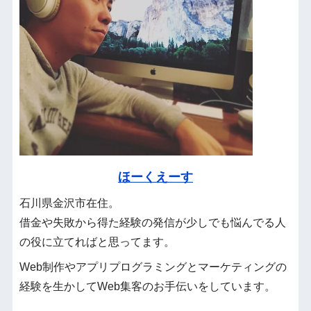
ほーくえーす
石川県金沢市在住。
借金や失敗から得た経験の発信が少しでも悩んでる人
の役に立てればと思ってます。
Web制作やアプリプログラミングとマーケティングの
経験を生かしてWeb集客のお手伝いをしています。