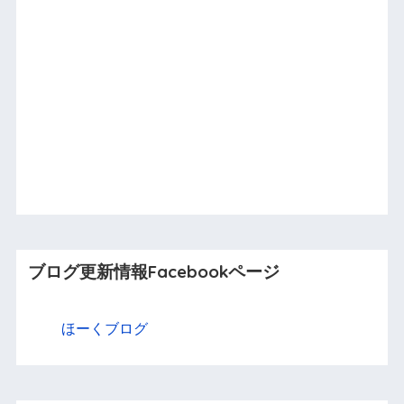
ブログ更新情報Facebookページ
ほーくブログ