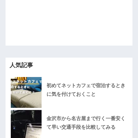
人気記事
初めてネットカフェで宿泊するとき
に気を付けておくこと
金沢市から名古屋まで行く一番安く
て早い交通手段を比較してみる