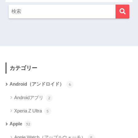
カテゴリー
Android（アンドロイド）
6
Androidアプリ
2
Xperia Z Ultra
5
Apple
32
Apple Watch（アップルウォッチ）
5