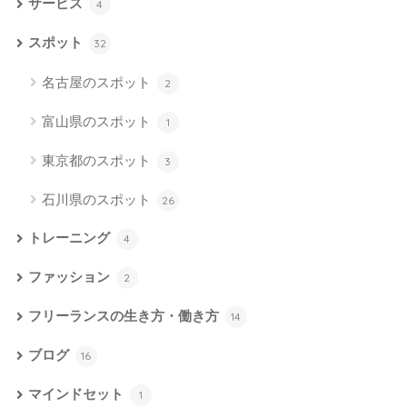
サービス
4
スポット
32
名古屋のスポット
2
富山県のスポット
1
東京都のスポット
3
石川県のスポット
26
トレーニング
4
ファッション
2
フリーランスの生き方・働き方
14
ブログ
16
マインドセット
1