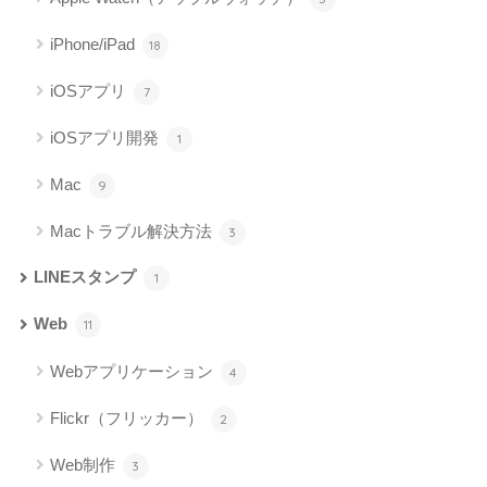
iPhone/iPad
18
iOSアプリ
7
iOSアプリ開発
1
Mac
9
Macトラブル解決方法
3
LINEスタンプ
1
Web
11
Webアプリケーション
4
Flickr（フリッカー）
2
Web制作
3