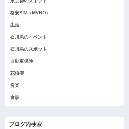
東京都のスポット
格安SIM（MVNO）
生活
石川県のイベント
石川県のスポット
自動車保険
花粉症
音楽
食事
ブログ内検索