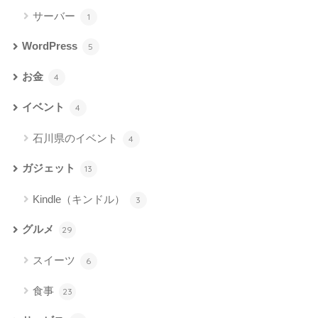
サーバー
1
WordPress
5
お金
4
イベント
4
石川県のイベント
4
ガジェット
13
Kindle（キンドル）
3
グルメ
29
スイーツ
6
食事
23