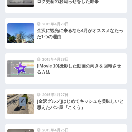
ログ更新のお知らせをした結果
2015年4月28日
金沢に観光に来るなら4月がオススメなたっ
た1つの理由
2015年4月28日
[iMovie 10]撮影した動画の向きを回転させ
る方法
2015年4月27日
[金沢グルメ]はじめてキッシュを美味しいと
思えたパン屋『こくう』
2015年4月26日