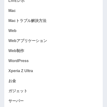
LIVEレポ
Mac
Macトラブル解決方法
Web
Webアプリケーション
Web制作
WordPress
Xperia Z Ultra
お金
ガジェット
サーバー