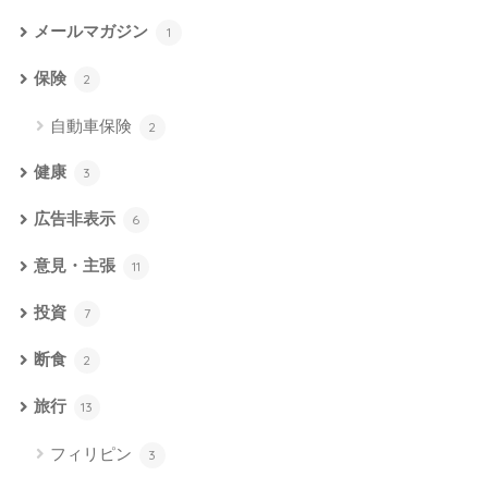
メールマガジン
1
保険
2
自動車保険
2
健康
3
広告非表示
6
意見・主張
11
投資
7
断食
2
旅行
13
フィリピン
3