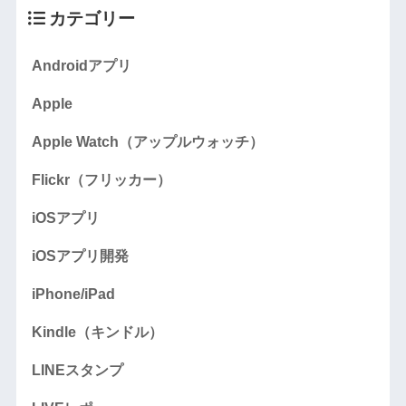
カテゴリー
Androidアプリ
Apple
Apple Watch（アップルウォッチ）
Flickr（フリッカー）
iOSアプリ
iOSアプリ開発
iPhone/iPad
Kindle（キンドル）
LINEスタンプ