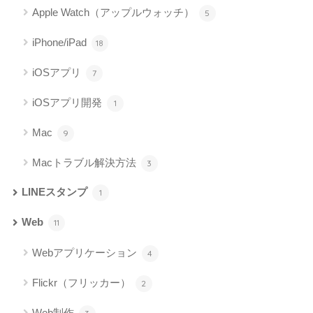
Apple Watch（アップルウォッチ）
5
iPhone/iPad
18
iOSアプリ
7
iOSアプリ開発
1
Mac
9
Macトラブル解決方法
3
LINEスタンプ
1
Web
11
Webアプリケーション
4
Flickr（フリッカー）
2
Web制作