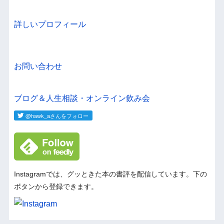
詳しいプロフィール
お問い合わせ
ブログ＆人生相談・オンライン飲み会
Instagramでは、グッときた本の書評を配信しています。下の
ボタンから登録できます。