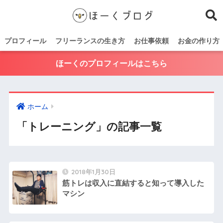
プロフィール
フリーランスの生き方
お仕事依頼
お金の作り方
ほーくのプロフィールはこちら
ホーム
「トレーニング」の記事一覧
2018年1月30日
筋トレは収入に直結すると知って導入した
マシン