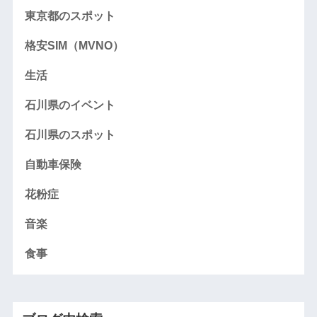
東京都のスポット
格安SIM（MVNO）
生活
石川県のイベント
石川県のスポット
自動車保険
花粉症
音楽
食事