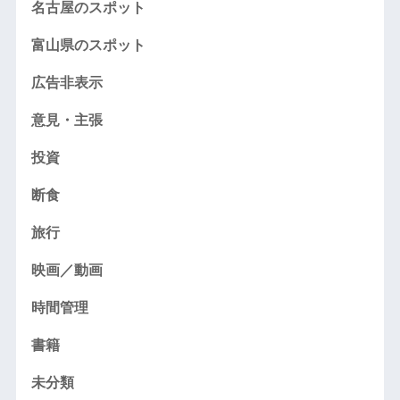
名古屋のスポット
富山県のスポット
広告非表示
意見・主張
投資
断食
旅行
映画／動画
時間管理
書籍
未分類