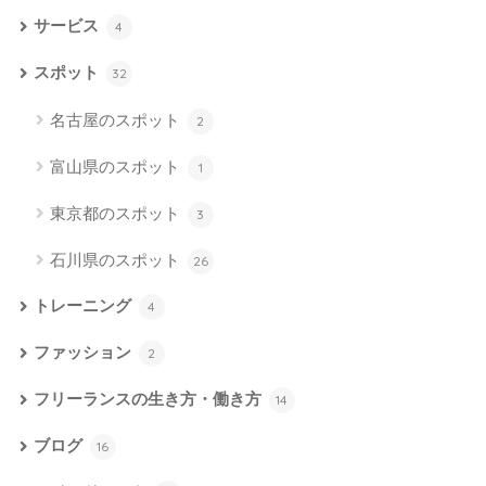
サービス
4
スポット
32
名古屋のスポット
2
富山県のスポット
1
東京都のスポット
3
石川県のスポット
26
トレーニング
4
ファッション
2
フリーランスの生き方・働き方
14
ブログ
16