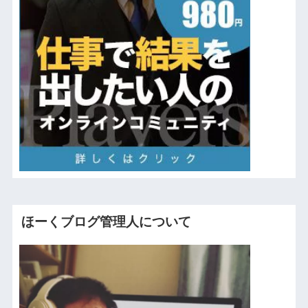
ほーくブログ管理人について