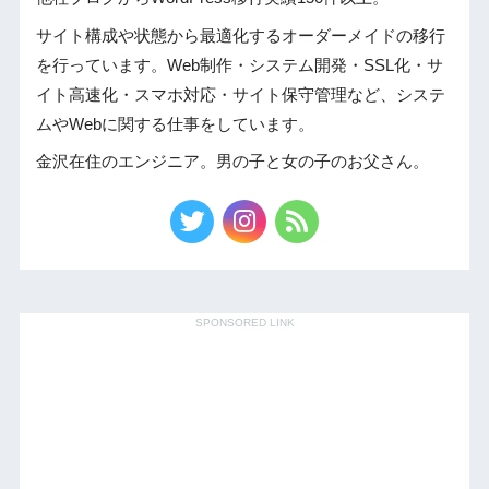
サイト構成や状態から最適化するオーダーメイドの移行
を行っています。Web制作・システム開発・SSL化・サ
イト高速化・スマホ対応・サイト保守管理など、システ
ムやWebに関する仕事をしています。
金沢在住のエンジニア。男の子と女の子のお父さん。
SPONSORED LINK