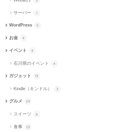
3
サーバー
1
WordPress
5
お金
4
イベント
4
石川県のイベント
4
ガジェット
13
Kindle（キンドル）
3
グルメ
29
スイーツ
6
食事
23