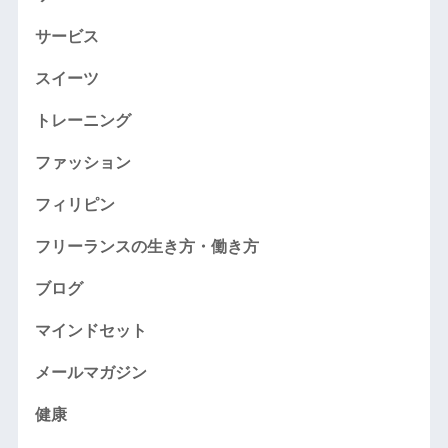
サービス
スイーツ
トレーニング
ファッション
フィリピン
フリーランスの生き方・働き方
ブログ
マインドセット
メールマガジン
健康