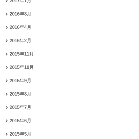
2017年1月
2016年8月
2016年4月
2016年2月
2015年11月
2015年10月
2015年9月
2015年8月
2015年7月
2015年6月
2015年5月