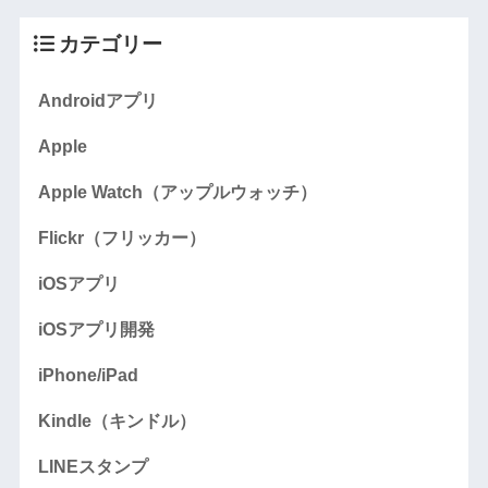
カテゴリー
Androidアプリ
Apple
Apple Watch（アップルウォッチ）
Flickr（フリッカー）
iOSアプリ
iOSアプリ開発
iPhone/iPad
Kindle（キンドル）
LINEスタンプ