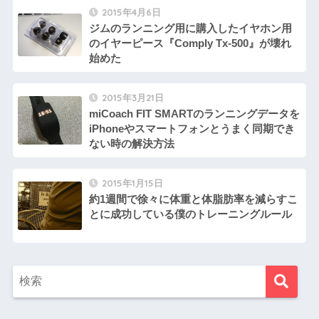
2015年4月6日
ジムのランニング用に購入したイヤホン用
のイヤーピース『Comply Tx-500』が壊れ
始めた
2015年3月21日
miCoach FIT SMARTのランニングデータを
iPhoneやスマートフォンとうまく同期でき
ない時の解決方法
2015年1月15日
約1週間で徐々に体重と体脂肪率を減らすこ
とに成功している僕のトレーニングルール