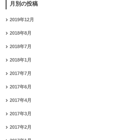
月別の投稿
2019年12月
2018年8月
2018年7月
2018年1月
2017年7月
2017年6月
2017年4月
2017年3月
2017年2月