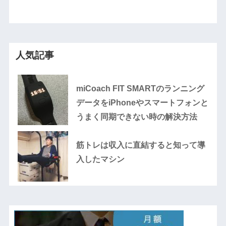
人気記事
miCoach FIT SMARTのランニング
データをiPhoneやスマートフォンと
うまく同期できない時の解決方法
筋トレは収入に直結すると知って導
入したマシン