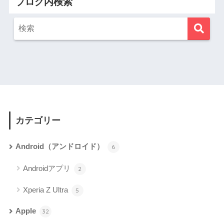
ブログ内検索
カテゴリー
Android（アンドロイド）
6
Androidアプリ
2
Xperia Z Ultra
5
Apple
32