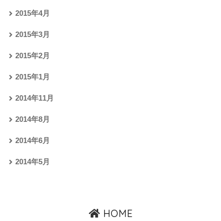
2015年4月
2015年3月
2015年2月
2015年1月
2014年11月
2014年8月
2014年6月
2014年5月
HOME