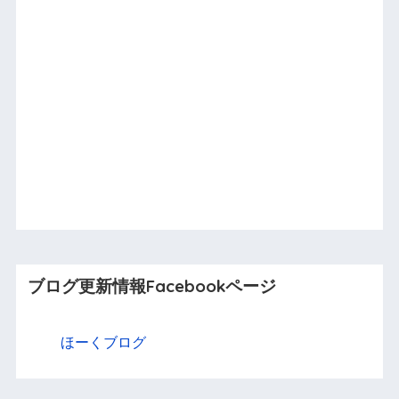
ブログ更新情報Facebookページ
ほーくブログ