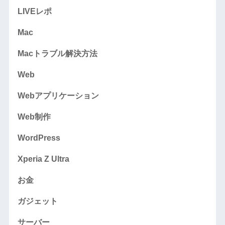
LIVEレポ
Mac
Macトラブル解決方法
Web
Webアプリケーション
Web制作
WordPress
Xperia Z Ultra
お金
ガジェット
サーバー