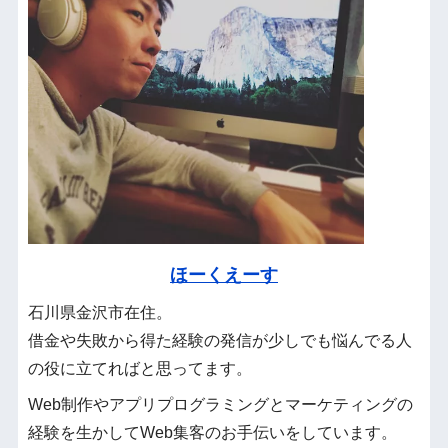
ほーくえーす
石川県金沢市在住。
借金や失敗から得た経験の発信が少しでも悩んでる人
の役に立てればと思ってます。
Web制作やアプリプログラミングとマーケティングの
経験を生かしてWeb集客のお手伝いをしています。