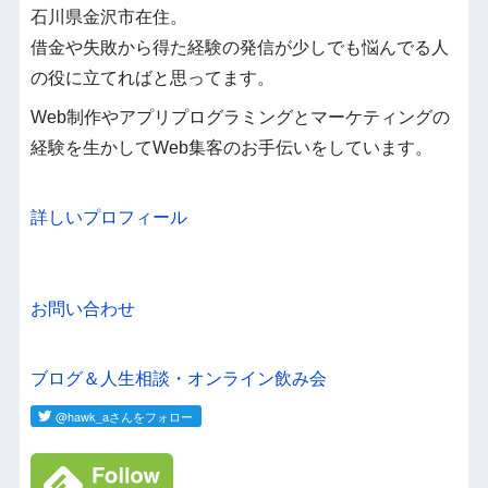
石川県金沢市在住。
借金や失敗から得た経験の発信が少しでも悩んでる人
の役に立てればと思ってます。
Web制作やアプリプログラミングとマーケティングの
経験を生かしてWeb集客のお手伝いをしています。
詳しいプロフィール
お問い合わせ
ブログ＆人生相談・オンライン飲み会