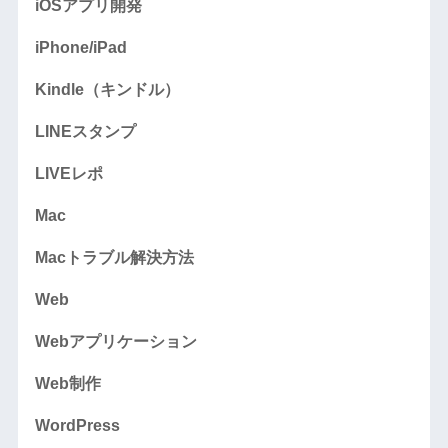
iOSアプリ開発
iPhone/iPad
Kindle（キンドル）
LINEスタンプ
LIVEレポ
Mac
Macトラブル解決方法
Web
Webアプリケーション
Web制作
WordPress