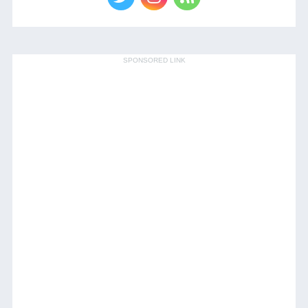
SPONSORED LINK