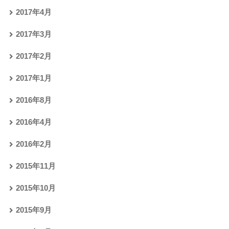
2017年4月
2017年3月
2017年2月
2017年1月
2016年8月
2016年4月
2016年2月
2015年11月
2015年10月
2015年9月