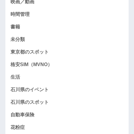
映画／動画
時間管理
書籍
未分類
東京都のスポット
格安SIM（MVNO）
生活
石川県のイベント
石川県のスポット
自動車保険
花粉症