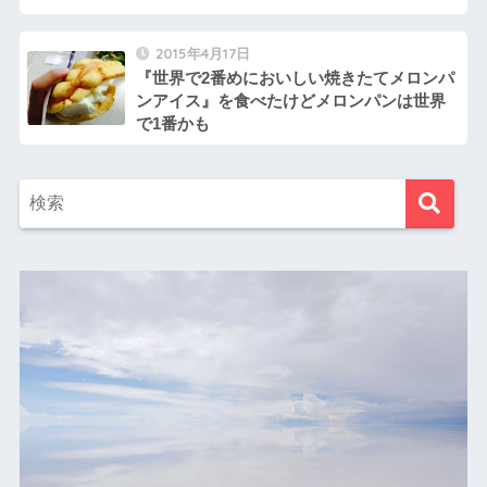
2015年4月17日
『世界で2番めにおいしい焼きたてメロンパ
ンアイス』を食べたけどメロンパンは世界
で1番かも