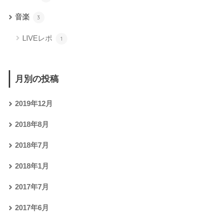
音楽
3
LIVEレポ
1
月別の投稿
2019年12月
2018年8月
2018年7月
2018年1月
2017年7月
2017年6月