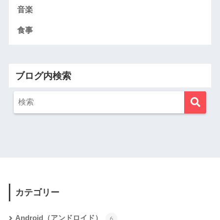
音楽
食事
ブログ内検索
カテゴリー
Android（アンドロイド）
6