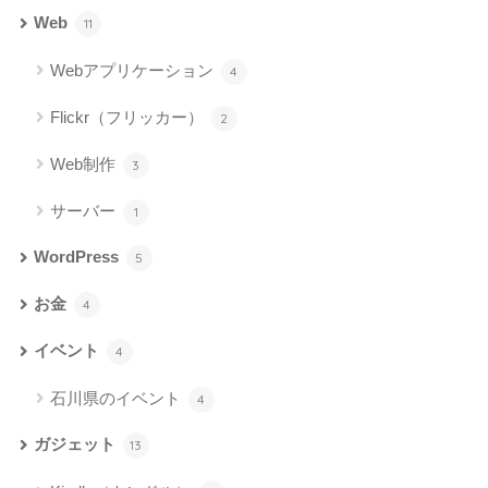
Web
11
Webアプリケーション
4
Flickr（フリッカー）
2
Web制作
3
サーバー
1
WordPress
5
お金
4
イベント
4
石川県のイベント
4
ガジェット
13