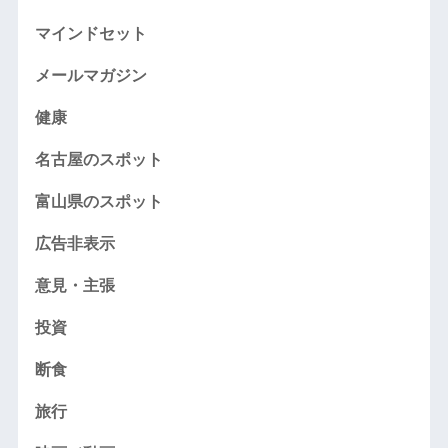
マインドセット
メールマガジン
健康
名古屋のスポット
富山県のスポット
広告非表示
意見・主張
投資
断食
旅行