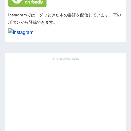
Instagramでは、グッときた本の書評を配信しています。下の
ボタンから登録できます。
SPONSORED LINK