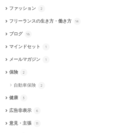
ファッション
2
フリーランスの生き方・働き方
14
ブログ
16
マインドセット
1
メールマガジン
1
保険
2
自動車保険
2
健康
3
広告非表示
6
意見・主張
11