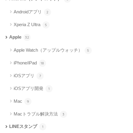
Androidアプリ
2
Xperia Z Ultra
5
Apple
32
Apple Watch（アップルウォッチ）
5
iPhone/iPad
18
iOSアプリ
7
iOSアプリ開発
1
Mac
9
Macトラブル解決方法
3
LINEスタンプ
1