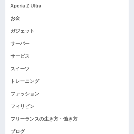
Xperia Z Ultra
お金
ガジェット
サーバー
サービス
スイーツ
トレーニング
ファッション
フィリピン
フリーランスの生き方・働き方
ブログ