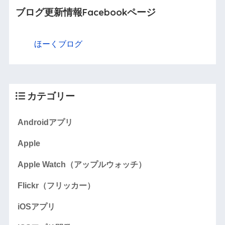
ブログ更新情報Facebookページ
ほーくブログ
カテゴリー
Androidアプリ
Apple
Apple Watch（アップルウォッチ）
Flickr（フリッカー）
iOSアプリ