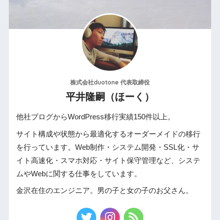
株式会社duotone 代表取締役
平井隆嗣（ほーく）
他社ブログからWordPress移行実績150件以上。
サイト構成や状態から最適化するオーダーメイドの移行
を行っています。Web制作・システム開発・SSL化・サ
イト高速化・スマホ対応・サイト保守管理など、システ
ムやWebに関する仕事をしています。
金沢在住のエンジニア。男の子と女の子のお父さん。