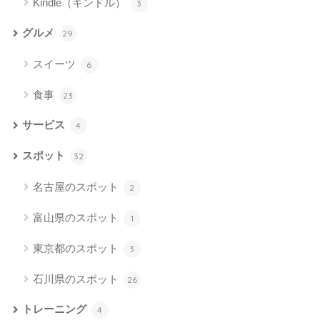
Kindle（キンドル）
3
グルメ
29
スイーツ
6
食事
23
サービス
4
スポット
32
名古屋のスポット
2
富山県のスポット
1
東京都のスポット
3
石川県のスポット
26
トレーニング
4