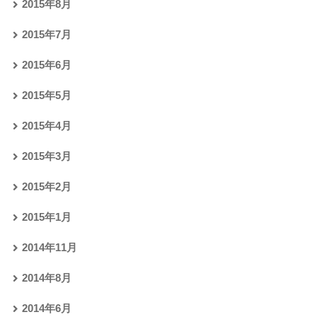
2015年8月
2015年7月
2015年6月
2015年5月
2015年4月
2015年3月
2015年2月
2015年1月
2014年11月
2014年8月
2014年6月