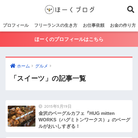
プロフィール
フリーランスの生き方
お仕事依頼
お金の作り方
ほーくのプロフィールはこちら
ホーム
グルメ
「スイーツ」の記事一覧
2015年5月19日
金沢のベーグルカフェ『HUG mitten
WORKS（ハグミトンワークス）』のベーグ
ルがおいしすぎる！