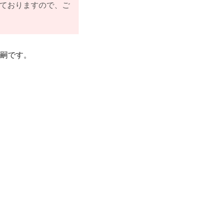
ておりますので、ご
隆嗣です。