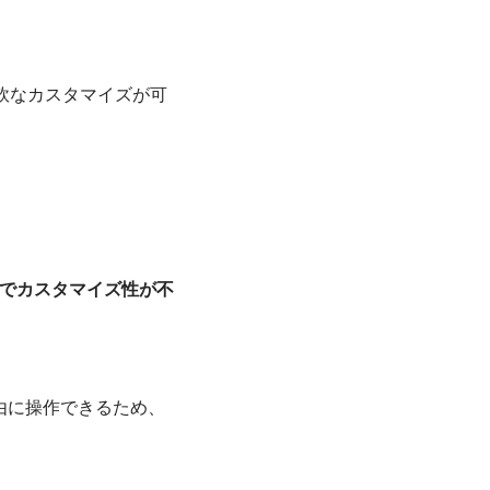
軟なカスタマイズが可
でカスタマイズ性が不
は自由に操作できるため、