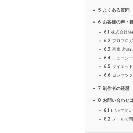
5
よくある質問
6
お客様の声・
6.1
株式会社Me
6.2
プロブロガ
6.3
画家 宮森
6.4
ニュージー
6.5
ダイエット
6.6
ヨシマツタ
7
制作者の経歴
8
お問い合わせ
8.1
LINEで問
8.2
メールで問