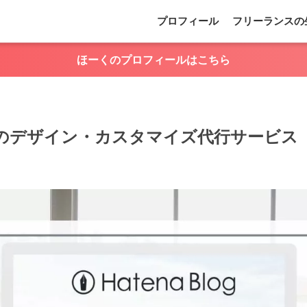
プロフィール
フリーランスの
ほーくのプロフィールはこちら
のデザイン・カスタマイズ代行サービス