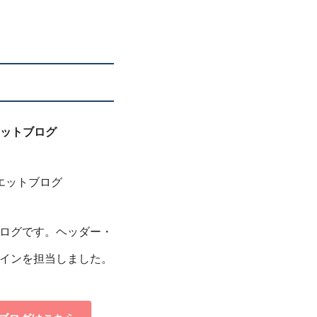
エットブログ
ログです。ヘッダー・
インを担当しました。