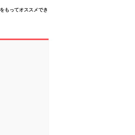
をもってオススメでき