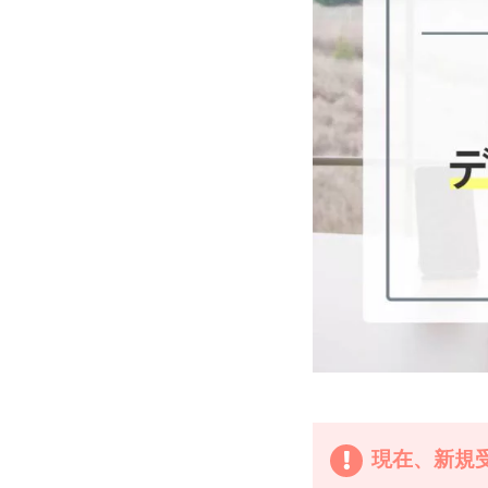
現在、新規