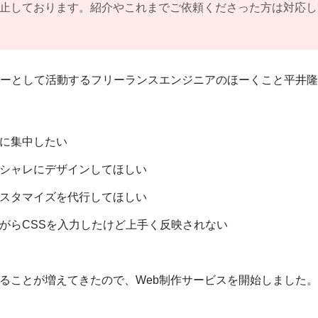
止しております。紹介やこれまでご依頼くださった方は対応し
マーとして活動するフリーランスエンジニアのほーくこと平井
に集中したい
シャレにデザインしてほしい
スタマイズを代行してほしい
がらCSSを入力したけど上手く反映されない
ることが増えてきたので、Web制作サービスを開始しました。