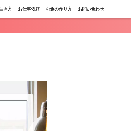
生き方
お仕事依頼
お金の作り方
お問い合わせ