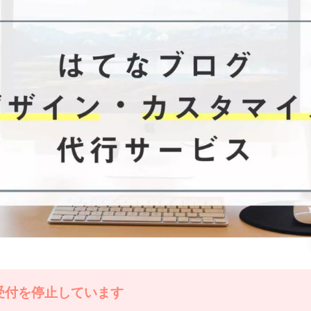
受付を停止しています