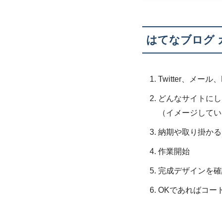
はてなブログ
Twitter、メー
どんなサイトにし
（イメージしてい
納期や取り掛かる
作業開始
完成デザインを確
OKであればコー