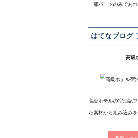
一部パーツのみであれ
はてなブログ 
高級
高級ホテルの宿泊記ブ
た素材から組み込みを