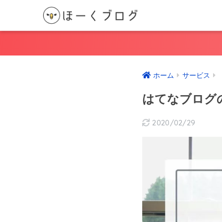
ホーム
サービス
はてなブログ
2020/02/29