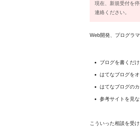
現在、新規受付を停
連絡ください。
Web開発、プログラ
ブログを書くだけ
はてなブログをオ
はてなブログのカ
参考サイトを見な
こういった相談を受け