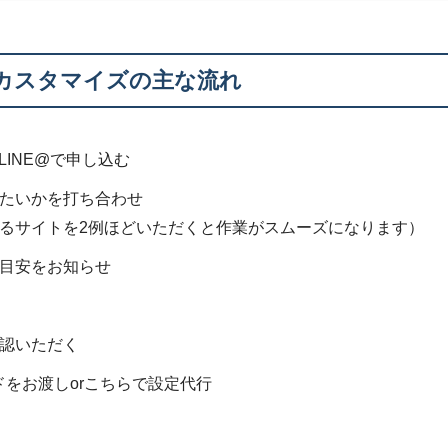
 カスタマイズの主な流れ
ル、LINE@で申し込む
たいかを打ち合わせ
るサイトを2例ほどいただくと作業がスムーズになります）
目安をお知らせ
認いただく
ドをお渡しorこちらで設定代行