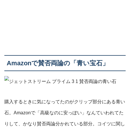
Amazonで賛否両論の「青い宝石」
購入するときに気になってたのがクリップ部分にある青い
石。Amazonで「高級なのに安っぽい」なんていわれてた
りして、かなり賛否両論分かれている部分。コイツに関し