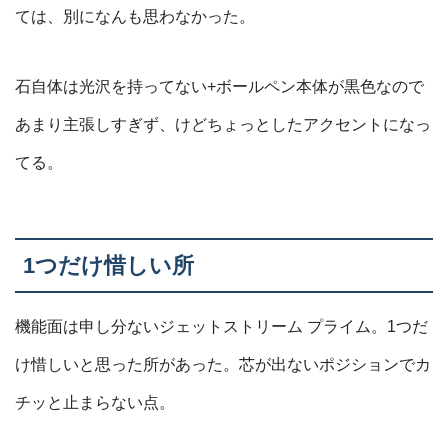
ては、別になんも思わなかった。
石自体は光沢を持ってない+ボールペン本体が黒色なので
あまり主張しすぎず、けどちょっとしたアクセントになっ
てる。
1つだけ惜しい所
機能面は申し分ないジェットストリーム プライム。1つだ
け惜しいと思った所があった。芯が出ないポジションでカ
チッと止まらない点。