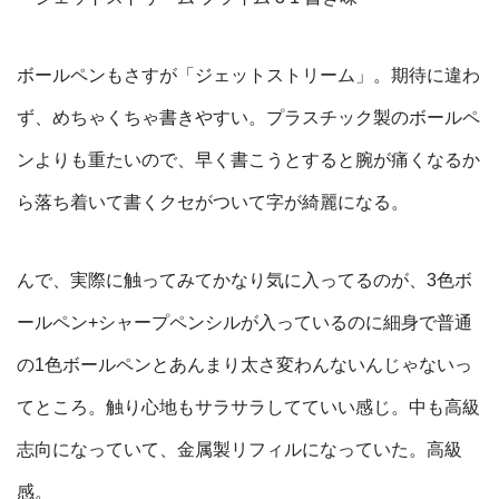
ボールペンもさすが「ジェットストリーム」。期待に違わ
ず、めちゃくちゃ書きやすい。プラスチック製のボールペ
ンよりも重たいので、早く書こうとすると腕が痛くなるか
ら落ち着いて書くクセがついて字が綺麗になる。
んで、実際に触ってみてかなり気に入ってるのが、3色ボ
ールペン+シャープペンシルが入っているのに細身で普通
の1色ボールペンとあんまり太さ変わんないんじゃないっ
てところ。触り心地もサラサラしてていい感じ。中も高級
志向になっていて、金属製リフィルになっていた。高級
感。