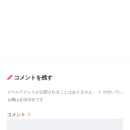
コメントを残す
メールアドレスが公開されることはありません。
※
が付いてい
る欄は必須項目です
コメント
※