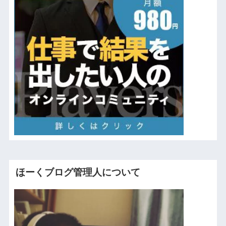
ほーくブログ管理人について