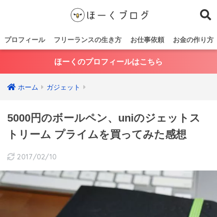
プロフィール
フリーランスの生き方
お仕事依頼
お金の作り方
ほーくのプロフィールはこちら
ホーム
ガジェット
5000円のボールペン、uniのジェットス
トリーム プライムを買ってみた感想
2017/02/10