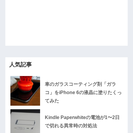
人気記事
車のガラスコーティング剤「ガラ
コ」をiPhone 6の液晶に塗りたくっ
てみた
Kindle Paperwhiteの電池が1〜2日
で切れる異常時の対処法