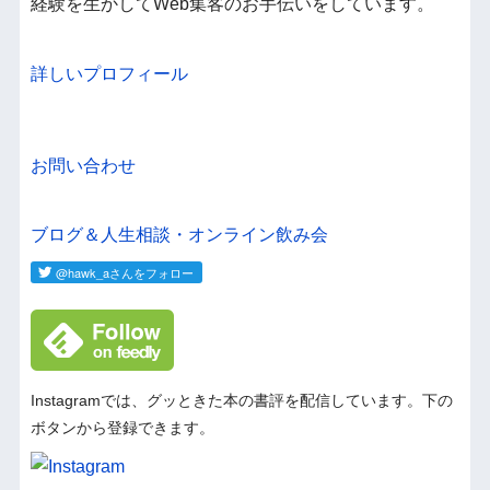
経験を生かしてWeb集客のお手伝いをしています。
詳しいプロフィール
お問い合わせ
ブログ＆人生相談・オンライン飲み会
Instagramでは、グッときた本の書評を配信しています。下の
ボタンから登録できます。