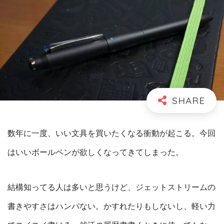
数年に一度、いい文具を買いたくなる衝動が起こる。今回
はいいボールペンが欲しくなってきてしまった。
結構知ってる人は多いと思うけど、ジェットストリームの
書きやすさはハンパない。かすれたりもしないし、軽い力