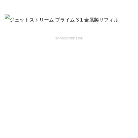
SPONSORED LINK