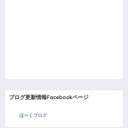
ブログ更新情報Facebookページ
ほーくブログ