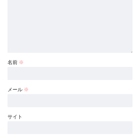
名前
※
メール
※
サイト