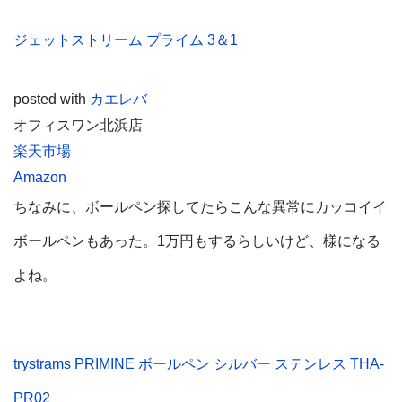
ジェットストリーム プライム 3＆1
posted with
カエレバ
オフィスワン北浜店
楽天市場
Amazon
ちなみに、ボールペン探してたらこんな異常にカッコイイ
ボールペンもあった。1万円もするらしいけど、様になる
よね。
trystrams PRIMINE ボールペン シルバー ステンレス THA-
PR02