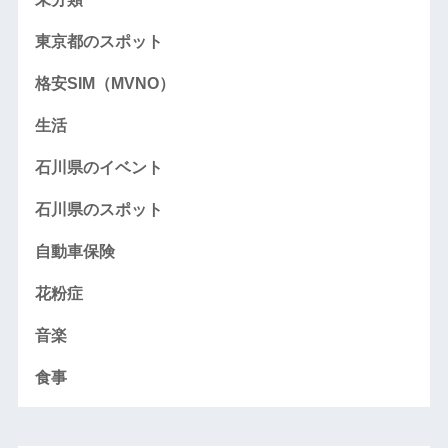
東京都のスポット
格安SIM（MVNO）
生活
石川県のイベント
石川県のスポット
自動車保険
花粉症
音楽
食事