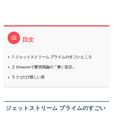
目次
1
ジェットストリーム プライムのすごいところ
2
Amazonで賛否両論の「青い宝石」
3
1つだけ惜しい所
ジェットストリーム プライムのすごい