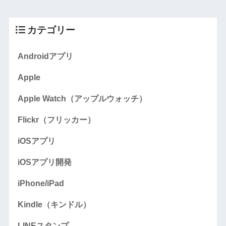
カテゴリー
Androidアプリ
Apple
Apple Watch（アップルウォッチ）
Flickr（フリッカー）
iOSアプリ
iOSアプリ開発
iPhone/iPad
Kindle（キンドル）
LINEスタンプ