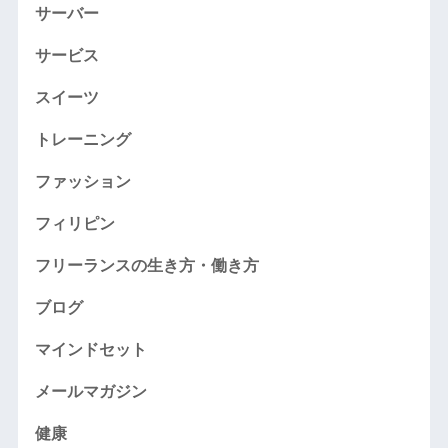
サーバー
サービス
スイーツ
トレーニング
ファッション
フィリピン
フリーランスの生き方・働き方
ブログ
マインドセット
メールマガジン
健康