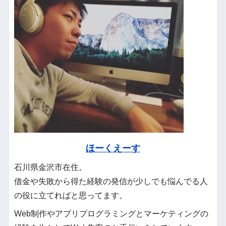
ほーくえーす
石川県金沢市在住。
借金や失敗から得た経験の発信が少しでも悩んでる人
の役に立てればと思ってます。
Web制作やアプリプログラミングとマーケティングの