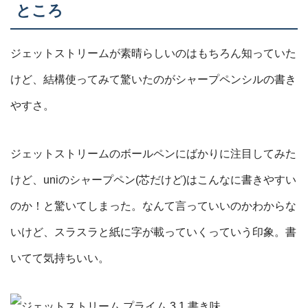
ところ
ジェットストリームが素晴らしいのはもちろん知っていた
けど、結構使ってみて驚いたのがシャープペンシルの書き
やすさ。
ジェットストリームのボールペンにばかりに注目してみた
けど、uniのシャープペン(芯だけど)はこんなに書きやすい
のか！と驚いてしまった。なんて言っていいのかわからな
いけど、スラスラと紙に字が載っていくっていう印象。書
いてて気持ちいい。