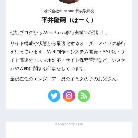
株式会社duotone 代表取締役
平井隆嗣（ほーく）
他社ブログからWordPress移行実績150件以上。
サイト構成や状態から最適化するオーダーメイドの移行
を行っています。Web制作・システム開発・SSL化・サ
イト高速化・スマホ対応・サイト保守管理など、システ
ムやWebに関する仕事をしています。
金沢在住のエンジニア。男の子と女の子のお父さん。
SPONSORED LINK