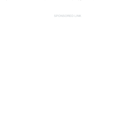
SPONSORED LINK