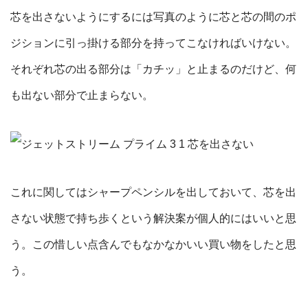
芯を出さないようにするには写真のように芯と芯の間のポ
ジションに引っ掛ける部分を持ってこなければいけない。
それぞれ芯の出る部分は「カチッ」と止まるのだけど、何
も出ない部分で止まらない。
これに関してはシャープペンシルを出しておいて、芯を出
さない状態で持ち歩くという解決案が個人的にはいいと思
う。この惜しい点含んでもなかなかいい買い物をしたと思
う。