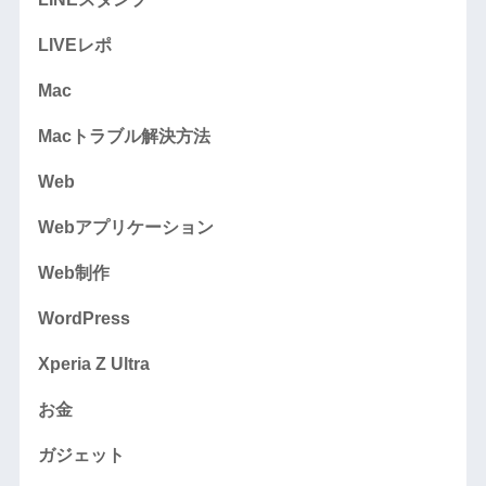
LIVEレポ
Mac
Macトラブル解決方法
Web
Webアプリケーション
Web制作
WordPress
Xperia Z Ultra
お金
ガジェット