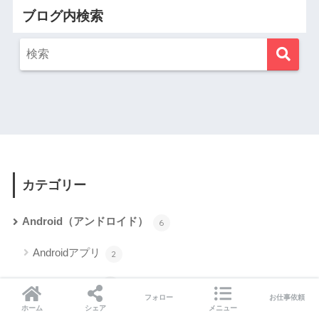
ブログ内検索
カテゴリー
Android（アンドロイド）
6
Androidアプリ
2
Xperia Z Ultra
5
フォロー
お仕事依頼
ホーム
シェア
メニュー
Apple
32