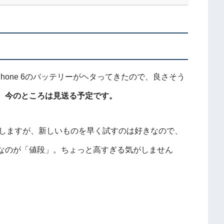
iPhone 6のバッテリーがヘタってきたので、良さそう
、
今のところは見送る予定です。
気がしますが、新しいものを早く試すのは好きなので、
なのが「値段」。ちょっと高すぎる気がしません