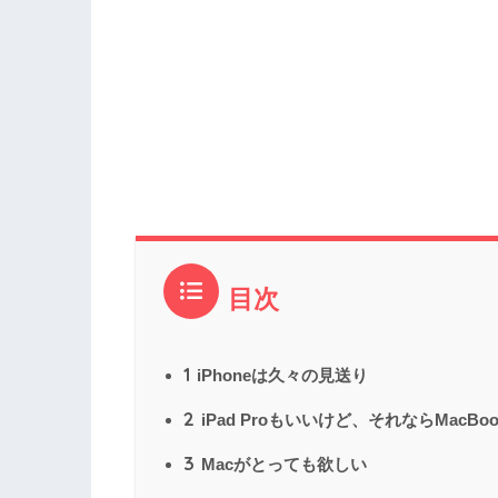
目次
1
iPhoneは久々の見送り
2
iPad Proもいいけど、それならMacBo
3
Macがとっても欲しい