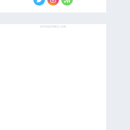
SPONSORED LINK