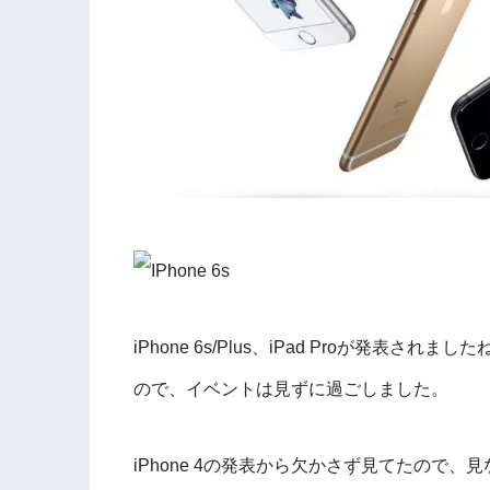
iPhone 6s/Plus、iPad Proが発
ので、イベントは見ずに過ごしました。
iPhone 4の発表から欠かさず見てたので