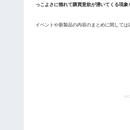
っこよさに惚れて購買意欲が湧いてくる現象
イベントや新製品の内容のまとめに関しては
SPO