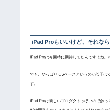
iPad Proもいいけど、それなら
iPad Proは今回特に期待してたんですよね
でも、やっぱりiOSベースというのが若干
す。
iPad Proは新しいプロダクトっぽいので