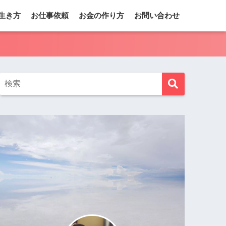
生き方
お仕事依頼
お金の作り方
お問い合わせ