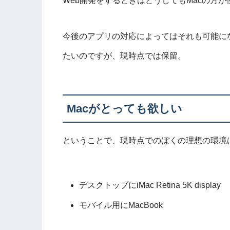
Web開発をするときはどうしてもMacの方
今後のアプリの対応によってはそれも可能に
たいのですが、現時点では保留。
Macがとっても欲しい
ということで、現時点でのぼくの理想の環境
デスクトップにiMac Retina 5K display
モバイル用にMacBook