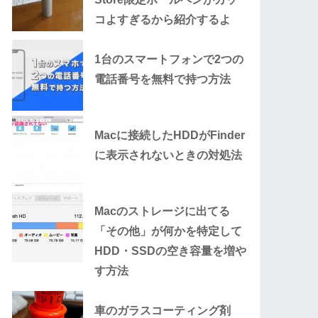
コよすぎるから紹介するよ
1台のスマートフォンで2つの
電話番号を無料で持つ方法
Macに接続したHDDがFinder
に表示されないときの対処法
Macのストレージに出てる
「その他」が何かを特定して
HDD・SSDの空き容量を増や
す方法
車のガラスコーティング剤