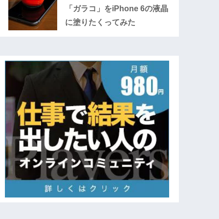
「ガラコ」をiPhone 6の液晶
に塗りたくってみた