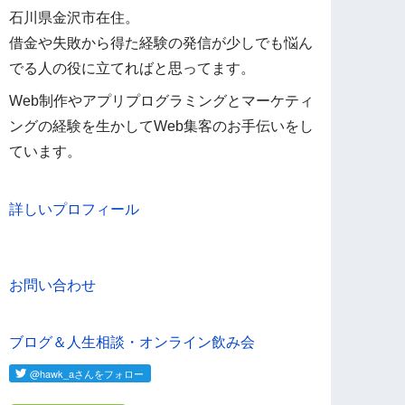
石川県金沢市在住。
借金や失敗から得た経験の発信が少しでも悩ん
でる人の役に立てればと思ってます。
Web制作やアプリプログラミングとマーケティ
ングの経験を生かしてWeb集客のお手伝いをし
ています。
詳しいプロフィール
お問い合わせ
ブログ＆人生相談・オンライン飲み会