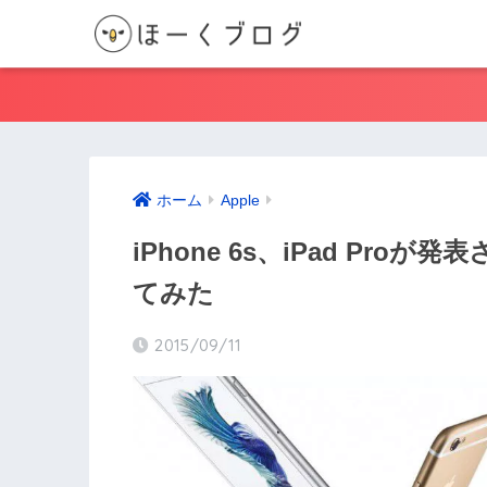
ホーム
Apple
iPhone 6s、iPad Pr
てみた
2015/09/11