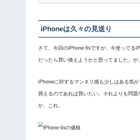
iPhoneは久々の見送り
さて、今回のiPhone 6sですが、今使ってる
だったら買い換えようかと思ってました。が
iPhoneに対するマンネリ感も少しはある
買えるのであれば買いたい。それよりも問題
か、これ。