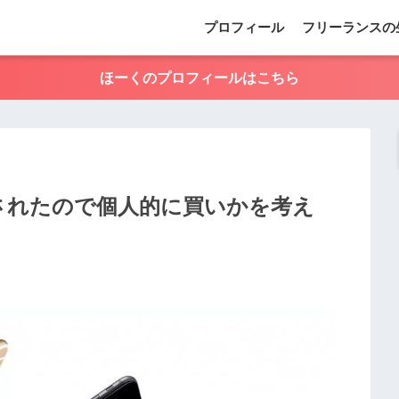
プロフィール
フリーランスの
ほーくのプロフィールはこちら
oが発表されたので個人的に買いかを考え