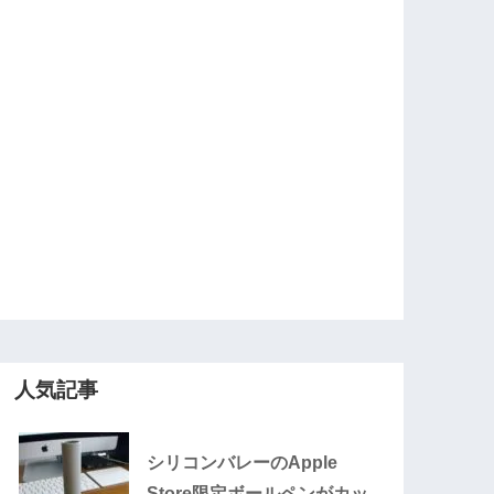
人気記事
シリコンバレーのApple
Store限定ボールペンがカッ