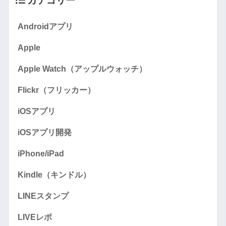
Androidアプリ
Apple
Apple Watch（アップルウォッチ）
Flickr（フリッカー）
iOSアプリ
iOSアプリ開発
iPhone/iPad
Kindle（キンドル）
LINEスタンプ
LIVEレポ