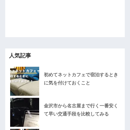
人気記事
初めてネットカフェで宿泊するとき
に気を付けておくこと
金沢市から名古屋まで行く一番安く
て早い交通手段を比較してみる