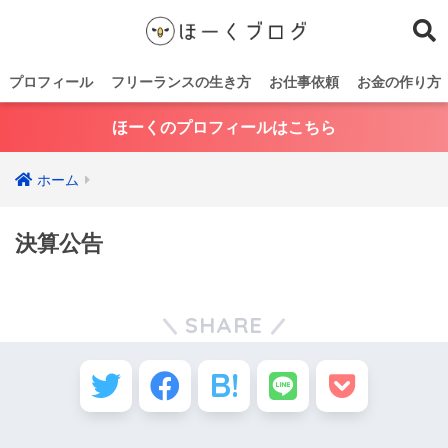
プロフィール
フリーランスの生き方
お仕事依頼
お金の作り方
ほーくのプロフィールはこちら
ホーム
決算公告
SHARE