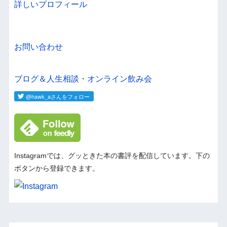
詳しいプロフィール
お問い合わせ
ブログ＆人生相談・オンライン飲み会
Instagramでは、グッときた本の書評を配信しています。下の
ボタンから登録できます。