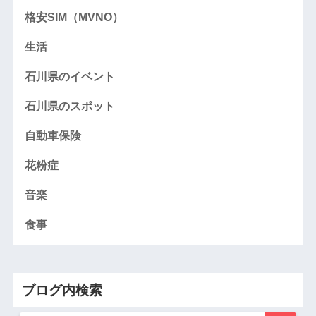
格安SIM（MVNO）
生活
石川県のイベント
石川県のスポット
自動車保険
花粉症
音楽
食事
ブログ内検索