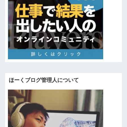
ほーくブログ管理人について