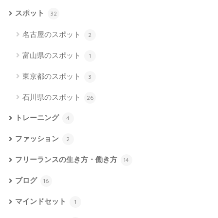
スポット
32
名古屋のスポット
2
富山県のスポット
1
東京都のスポット
3
石川県のスポット
26
トレーニング
4
ファッション
2
フリーランスの生き方・働き方
14
ブログ
16
マインドセット
1