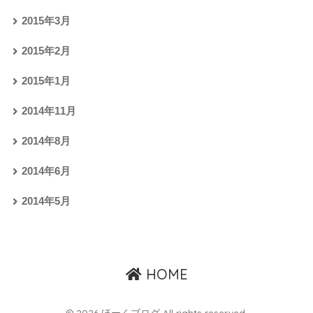
2015年3月
2015年2月
2015年1月
2014年11月
2014年8月
2014年6月
2014年5月
HOME
© 2026 ほーくブログ All rights reserved.