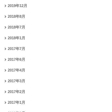
2019年12月
2018年8月
2018年7月
2018年1月
2017年7月
2017年6月
2017年4月
2017年3月
2017年2月
2017年1月