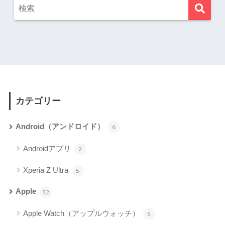
カテゴリー
Android（アンドロイド）
6
Androidアプリ
2
Xperia Z Ultra
5
Apple
32
Apple Watch（アップルウォッチ）
5