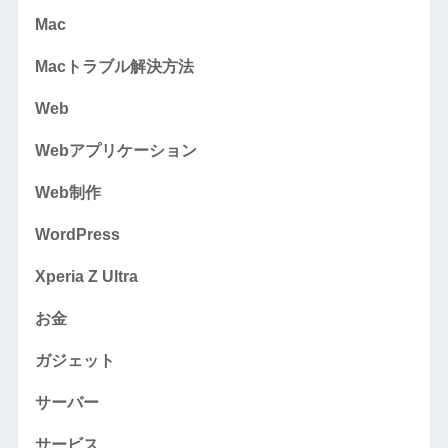
Mac
Macトラブル解決方法
Web
Webアプリケーション
Web制作
WordPress
Xperia Z Ultra
お金
ガジェット
サーバー
サービス