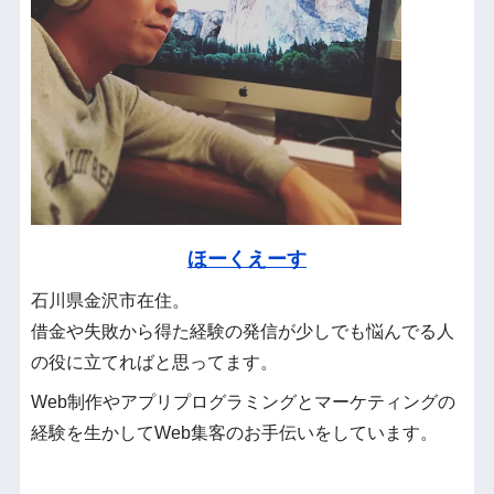
ほーくえーす
石川県金沢市在住。
借金や失敗から得た経験の発信が少しでも悩んでる人
の役に立てればと思ってます。
Web制作やアプリプログラミングとマーケティングの
経験を生かしてWeb集客のお手伝いをしています。