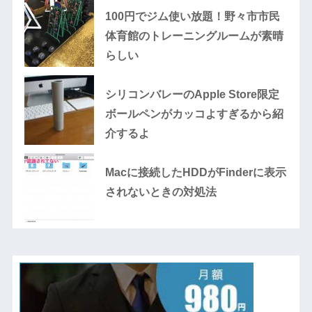
100円でジム使い放題！野々市市民
体育館のトレーニングルームが素晴
らしい
シリコンバレーのApple Store限定
ボールペンがカッコよすぎるから紹
介するよ
Macに接続したHDDがFinderに表示
されないときの対処法