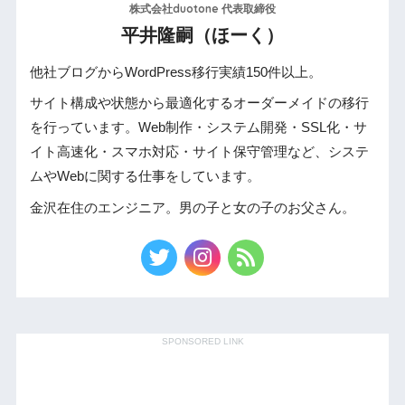
株式会社duotone 代表取締役
平井隆嗣（ほーく）
他社ブログからWordPress移行実績150件以上。
サイト構成や状態から最適化するオーダーメイドの移行
を行っています。Web制作・システム開発・SSL化・サ
イト高速化・スマホ対応・サイト保守管理など、システ
ムやWebに関する仕事をしています。
金沢在住のエンジニア。男の子と女の子のお父さん。
SPONSORED LINK