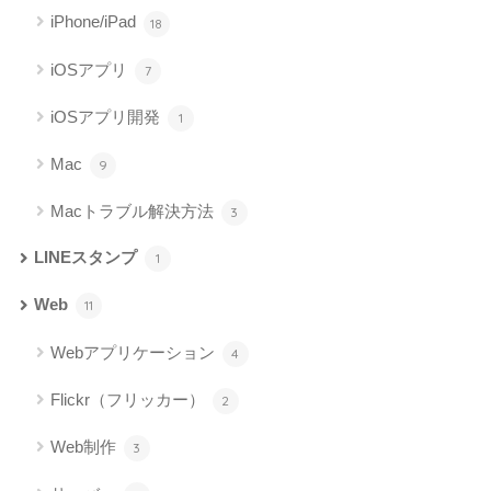
iPhone/iPad
18
iOSアプリ
7
iOSアプリ開発
1
Mac
9
Macトラブル解決方法
3
LINEスタンプ
1
Web
11
Webアプリケーション
4
Flickr（フリッカー）
2
Web制作
3