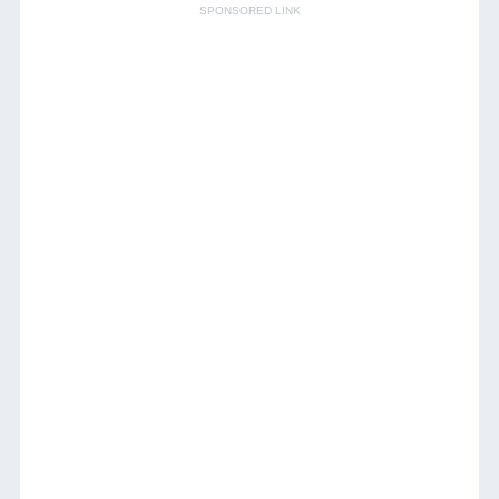
SPONSORED LINK