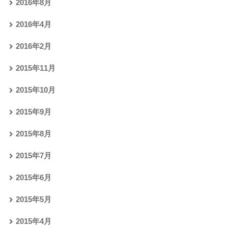
2016年8月
2016年4月
2016年2月
2015年11月
2015年10月
2015年9月
2015年8月
2015年7月
2015年6月
2015年5月
2015年4月