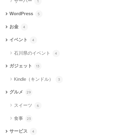
サーバー
1
WordPress
5
お金
4
イベント
4
石川県のイベント
4
ガジェット
13
Kindle（キンドル）
3
グルメ
29
スイーツ
6
食事
23
サービス
4