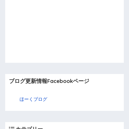
ブログ更新情報Facebookページ
ほーくブログ
カテゴリー