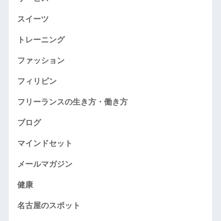
スイーツ
トレーニング
ファッション
フィリピン
フリーランスの生き方・働き方
ブログ
マインドセット
メールマガジン
健康
名古屋のスポット